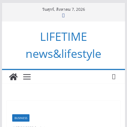
Skip
วันศุกร์, สิงหาคม 7, 2026
to
content
LIFETIME
news&lifestyle
BUSINESS