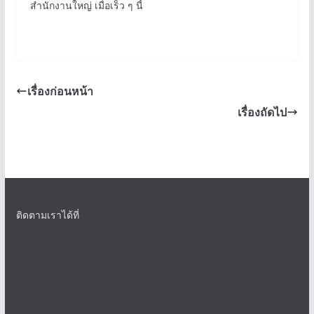
สำนักงานใหญ่ เมื่อเร็ว ๆ นี้
เรื่องก่อนหน้า
เรื่องถัดไป
ติดตามเราได้ที่