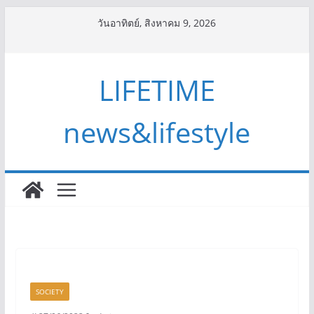
Skip
วันอาทิตย์, สิงหาคม 9, 2026
to
content
LIFETIME
news&lifestyle
SOCIETY