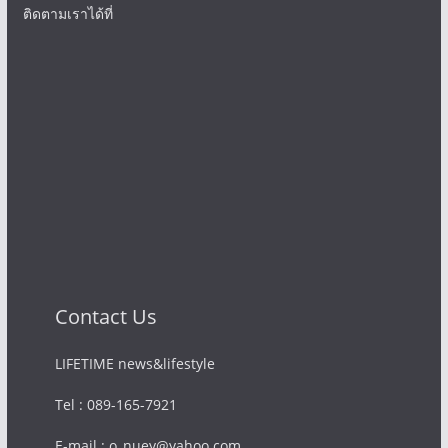
ติดตามเราได้ที่
Contact Us
LIFETIME news&lifestyle
Tel : 089-165-7921
E-mail : o_nuey@yahoo.com