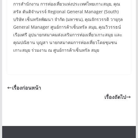
การสำนักงาน การท่องเที่ยวแห่งประเทศไทยเกาะสมุย, คุณ
สรัล ตันติจำนรรจ์ Regional General Manager (South)
บริษัท เซ็นทรัลพัฒนา จำกัด (มหาชน), คุณจักรวรรดิ วายุกุล
General Manager ศูนย์การค้าเซ็นทรัล สมุย, คุณวิวรรธน์
เรืองศรี อุปนายกสมาคมส่งเสริมการท่องเที่ยวเกาะสมุย และ
คุณปณิธาน บุญสา นายกสมาคมการท่องเที่ยวโดยชุมชน
เกาะสมุย ร่วมงาน ณ ศูนย์การค้าเซ็นทรัล สมุย
เรื่องก่อนหน้า
เรื่องถัดไป