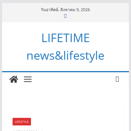
Skip
วันอาทิตย์, สิงหาคม 9, 2026
to
content
LIFETIME
news&lifestyle
LIFESTYLE