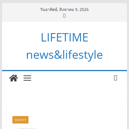
Skip
วันอาทิตย์, สิงหาคม 9, 2026
to
content
LIFETIME
news&lifestyle
SOCIETY