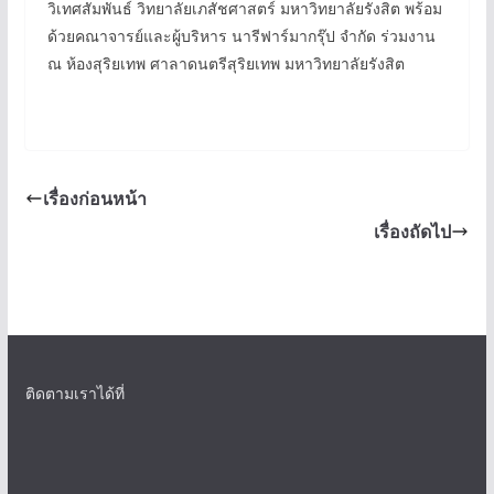
วิเทศสัมพันธ์ วิทยาลัยเภสัชศาสตร์ มหาวิทยาลัยรังสิต พร้อม
ด้วยคณาจารย์และผู้บริหาร นารีฟาร์มากรุ๊ป จำกัด ร่วมงาน
ณ ห้องสุริยเทพ ศาลาดนตรีสุริยเทพ มหาวิทยาลัยรังสิต
เรื่องก่อนหน้า
เรื่องถัดไป
ติดตามเราได้ที่