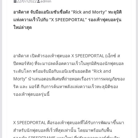
22/07/2022
admin
อาดิดาส จับมือแอนิเมชันชื่อดัง
“Rick and Morty”
ทะลุมิติ
แห่งความเร็วไปกับ
“X SPEEDPORTAL”
รองเท้าฟุตบอลรุ่น
ใหม่ล่าสุด
อาดิดาส เปิดตัวรองเท้าฟุตบอล X SPEEDPORTAL (เอ็กซ์ ส
ปีดพอร์ทัล) ที่จะมาปลดล็อคความเร็วในทุกมิติของนักฟุตบอล
ระดับโลก พร้อมจับมือกับแอนิเมชันยอดฮิต “Rick and
Morty” นำเสนอตอนพิเศษที่ถ่ายทอดเรื่องราวการผจญภัยของ
ริค และ มอร์ตี กับการค้นหาพลังแห่งความเร็วทะลุมิติของ
รองเท้าฟุตบอลรุ่นนี้
X SPEEDPORTAL คือรองเท้าฟุตบอลที่ได้รับการพัฒนาขึ้นมา
สำหรับนักฟุตบอลที่เร็วที่สุดเท่านั้น โดยมาพร้อมกับพื้น
รองเท้า SPEEDFRAME แบบใหม่ ที่ปรับมาจากเวอร์ชั่นเดิม