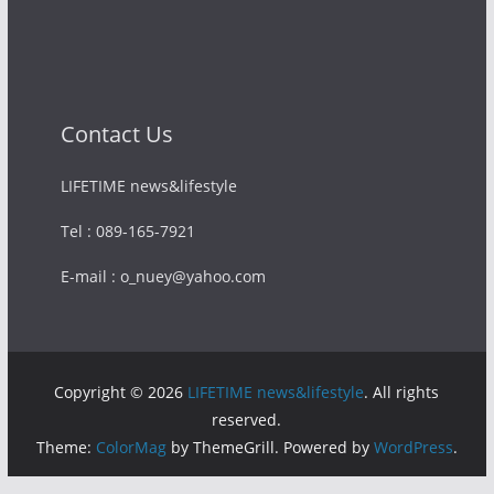
Contact Us
LIFETIME news&lifestyle
Tel : 089-165-7921
E-mail : o_nuey@yahoo.com
Copyright © 2026
LIFETIME news&lifestyle
. All rights
reserved.
Theme:
ColorMag
by ThemeGrill. Powered by
WordPress
.