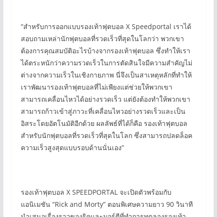
“สำหรับการออกแบบรองเท้าฟุตบอล X Speedportal เราได้
สอบถามเหล่านักฟุตบอลที่รวดเร็วที่สุดในโลกว่า พวกเขา
ต้องการคุณสมบัติอะไรบ้างจากรองเท้าฟุตบอล ซึ่งทำให้เรา
ได้ตระหนักว่าความรวดเร็วในการตัดสินใจมีความสำคัญไม่
ต่างจากความเร็วในเชิงกายภาพ นี่จึงเป็นสาเหตุหลักที่ทำให้
เราพัฒนารองเท้าฟุตบอลที่ไม่เพียงแต่ช่วยให้พวกเขา
สามารถเคลื่อนไหวได้อย่างรวดเร็ว แต่ยังต้องทำให้พวกเขา
สามารถก้าวเข้าสู่ภาวะที่เคลื่อนไหวอย่างรวดเร็วและเป็น
อิสระโดยอัตโนมัติอีกด้วย ผลลัพธ์ที่ได้ก็คือ รองเท้าฟุตบอล
สำหรับนักฟุตบอลที่รวดเร็วที่สุดในโลก ซึ่งสามารถปลดล็อค
ความเร็วสูงสุดแบบรอบด้านนั่นเอง”
รองเท้าฟุตบอล X SPEEDPORTAL จะเปิดตัวพร้อมกับ
แอนิเมชัน “Rick and Morty” ตอนพิเศษความยาว 90 วินาที
นำเสนอเรื่องราวของริคและมอร์ตีที่ทำการทดลองรองเท้า