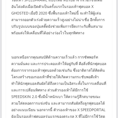
อันโด่งดังเมื่อเปิดตัวเป็นครั้งแรกในรองเท้าฟุตบอล X
GHOSTED เมื่อปี 2020 ซึ่งพื้นรองเท้าใหม่นี้ จะทำให้ผู้เล่น
สามารถออกตัวเร่งด้วยความเร็วสูงอย่างไม่น่าเชื่อ อีกทั้งการ
ปรับรูปแบบของปุ่มสตั๊ดยังช่วยเพิ่มการยึดเกาะกับพื้นสนาม
พร้อมส่งให้เคลื่อนที่ได้อย่างว่องไวในทุกทิศทาง
นอกเหนือจากคุณสมบัติด้านความเร็วแล้ว การซัพพอร์ท
ความมั่นคง และการประคองเท้าให้อยู่กับที่ คือสิ่งที่นักฟุตบอล
ต้องการจากรองเท้าฟุตบอลด้วยเช่นกัน ซึ่งอาดิดาสได้คิดค้น
โครงสร้างของรองเท้าที่ช่วยให้เกิดความกระชับพอดีเท้า
ทำให้นักฟุตบอลสัมผัสได้ถึงความเป็นอิสระทั้งในการเคลื่อนที่
และการเปลี่ยนทิศทาง ส่วนตัวรองเท้าได้มีการใช้
SPEEDSKIN 2.0 ซึ่งมีน้ำหนักเบา ให้ความรู้สึกสบายขณะ
สวมใส่ตลอดการแข่งขัน และสามารถสัมผัสถึงลูกฟุตบอลได้
อย่างแนบเนียน นอกจากนี้ ตัวรองเท้าของ X SPEEDPORTAL
ยังเป็นรองเท้าฟุตบอลรุ่นแรกของตระกูล X ที่ไม่มีการใช้วัสดุ