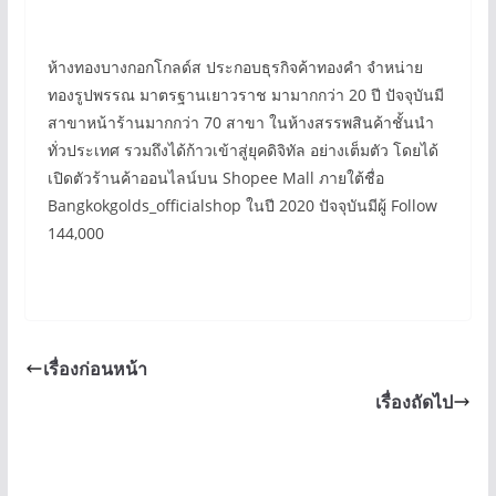
ห้างทองบางกอกโกลด์ส ประกอบธุรกิจค้าทองคำ จำหน่าย
ทองรูปพรรณ มาตรฐานเยาวราช มามากกว่า 20 ปี ปัจจุบันมี
สาขาหน้าร้านมากกว่า 70 สาขา ในห้างสรรพสินค้าชั้นนำ
ทั่วประเทศ รวมถึงได้ก้าวเข้าสู่ยุคดิจิทัล อย่างเต็มตัว โดยได้
เปิดตัวร้านค้าออนไลน์บน Shopee Mall ภายใต้ชื่อ
Bangkokgolds_officialshop ในปี 2020 ปัจจุบันมีผู้ Follow
144,000
เรื่องก่อนหน้า
เรื่องถัดไป