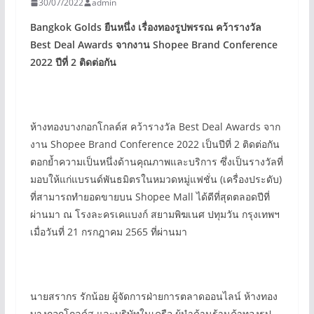
30/07/2022
admin
Bangkok Golds
ยืนหนึ่ง เรื่องทองรูปพรรณ คว้ารางวัล
Best Deal Awards
จากงาน Shopee Brand Conference
2022
ปีที่ 2
ติดต่อกัน
ห้างทองบางกอกโกลด์ส คว้ารางวัล Best Deal Awards จาก
งาน Shopee Brand Conference 2022 เป็นปีที่ 2 ติดต่อกัน
ตอกย้ำความเป็นหนึ่งด้านคุณภาพและบริการ ซึ่งเป็นรางวัลที่
มอบให้แก่แบรนด์พันธมิตรในหมวดหมู่แฟชั่น (เครื่องประดับ)
ที่สามารถทำยอดขายบน Shopee Mall ได้ดีที่สุดตลอดปีที่
ผ่านมา ณ โรงละครเคแบงก์ สยามพิฆเนศ ปทุมวัน กรุงเทพฯ
เมื่อวันที่ 21 กรกฎาคม 2565 ที่ผ่านมา
นายสรากร รักน้อย ผู้จัดการฝ่ายการตลาดออนไลน์ ห้างทอง
บางกอกโกลด์ส และบริษัทในเครือ ผู้นำด้านร้านค้าทองรูป