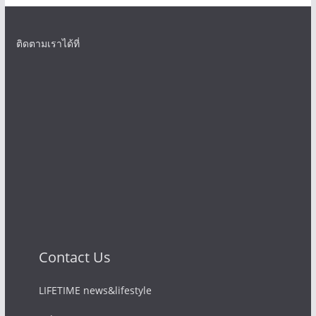
ติดตามเราได้ที่
Contact Us
LIFETIME news&lifestyle