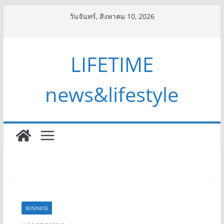
Skip
วันจันทร์, สิงหาคม 10, 2026
to
content
LIFETIME
news&lifestyle
BUSINESS