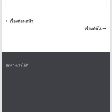
เรื่องก่อนหน้า
เรื่องถัดไป
ติดตามเราได้ที่