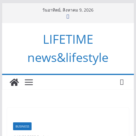
Skip
วันอาทิตย์, สิงหาคม 9, 2026
to
content
LIFETIME
news&lifestyle
BUSINESS