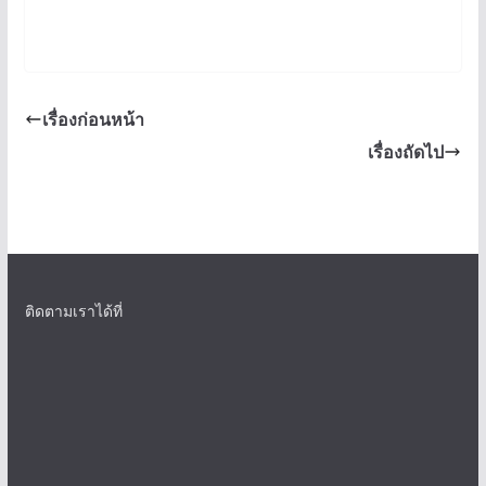
เรื่องก่อนหน้า
เรื่องถัดไป
ติดตามเราได้ที่