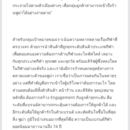
กระจายไปตามหัวเมืองต่างๆ เพื่อกลุ่มลูกค้าสามารถเข้าถึงร้า
นพูม่าได้อย่างง่ายดาย”
สำหรับกลุ่มเป้าหมายของเราเน้นความหลากหลายเรื่องกีฬาที่
ครบวงจร ด้วยการนำสินค้าที่ถูกยกระดับสินค้าประเภทกีฬา
เพื่อตอบสนองความต้องการด้านกีฬาและไลฟ์สไตล์ เหมาะ
กับทุกประเภทกีฬา ทุกเพศ และทุกวัย พร้อมเสิร์ฟผู้ซึ่งหลงใหล
ในกีฬาอย่างแท้จริง และเรายังมีการกำหนดกลยุทธ์ทางการ
ตลาดเฉพาะตัวของพูม่า เราเชื่อว่าเป็นการผสมกันในหลายๆ
อย่าง แต่ที่สำคัญคือการเข้าใจผู้บริโภคว่าต้องการอะไร โดย
ส่วนผสมต้องมีทั้งตัวสินค้า หน้าร้าน และดิจิทัล จุดมุ่งหมาย
หลักคือ ต้องการสร้าง Engagement กับลูกค้าทุกระดับ คือ
ระดับที่แบรนด์สามารถกระตุ้นความต้องการให้ลูกค้าได้ และ
อีกระดับคือให้ลูกค้ารักในตัวแบรนด์ และตัดสินใจซื้อในที่สุด
สิ่ง พูม่า ภูมิใจนำเสนอมากที่สุดก็คือ ความเป็นแบรนด์กีฬา
ยอดนิยมมายาวนานถึง 74 ปี