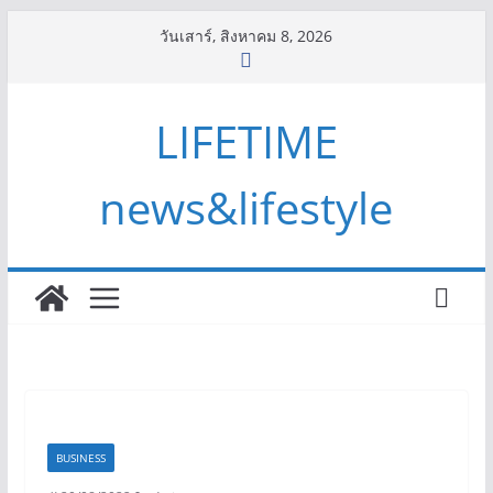
Skip
วันเสาร์, สิงหาคม 8, 2026
to
content
LIFETIME
news&lifestyle
BUSINESS