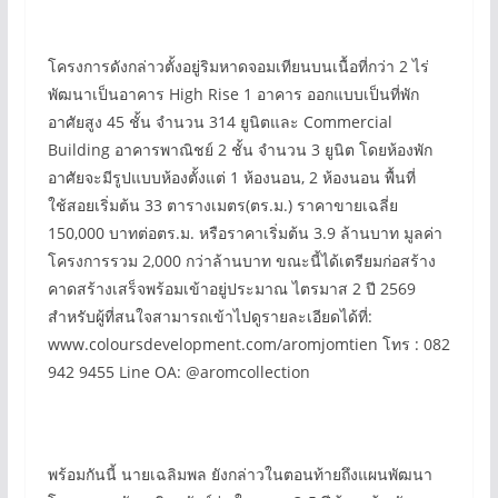
โครงการดังกล่าวตั้งอยู่ริมหาดจอมเทียนบนเนื้อที่กว่า 2 ไร่
พัฒนาเป็นอาคาร High Rise 1 อาคาร ออกแบบเป็นที่พัก
อาศัยสูง 45 ชั้น จำนวน 314 ยูนิตและ Commercial
Building อาคารพาณิชย์ 2 ชั้น จำนวน 3 ยูนิต โดยห้องพัก
อาศัยจะมีรูปแบบห้องตั้งแต่ 1 ห้องนอน, 2 ห้องนอน พื้นที่
ใช้สอยเริ่มต้น 33 ตารางเมตร(ตร.ม.) ราคาขายเฉลี่ย
150,000 บาทต่อตร.ม. หรือราคาเริ่มต้น 3.9 ล้านบาท มูลค่า
โครงการรวม 2,000 กว่าล้านบาท ขณะนี้ได้เตรียมก่อสร้าง
คาดสร้างเสร็จพร้อมเข้าอยู่ประมาณ ไตรมาส 2 ปี 2569
สำหรับผู้ที่สนใจสามารถเข้าไปดูรายละเอียดได้ที่:
www.coloursdevelopment.com/aromjomtien โทร : 082
942 9455 Line OA: @aromcollection
พร้อมกันนี้ นายเฉลิมพล ยังกล่าวในตอนท้ายถึงแผนพัฒนา