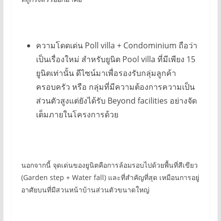
ความโดดเด่น Poll villa + Condominium ถือว่า
เป็นเรื่องใหม่ สำหรับยูนิต Pool villa ที่มีเพียง 15
ยูนิตเท่านั้น ดีไซน์มาเพื่อรองรับกลุ่มลูกค้า
ครอบครัว หรือ กลุ่มที่มีความต้องการความเป็น
ส่วนตัวสูงแต่ยังได้รับ Beyond facilities อย่างจัด
เต็มภายในโครงการด้วย
นอกจากนี้ จุดเด่นของยูนิตคือการล้อมรอบไปด้วยพื้นที่สีเขียว
(Garden step + Water fall) และที่สำคัญที่สุด เหมือนการอยู่
อาศัยบนที่มีสวนหน้าบ้านส่วนตัวขนาดใหญ่