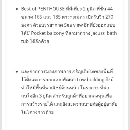
Best of PENTHOUSE ที่มีเพียง 2 ยูนิต ที่ชั้น 44
ขนาด 165 และ 185 ตารางเมตร เปิดรับวิว 270
องศา ด้วยบรรยากาศ Sea view อีกที่ยังออกแบบ
ให้มี Pocket balcony ที่สามาถวาง Jacuzzi bath
tub ได้อีกด้วย
และจากการมองภาพการเจริญเติบโตของพื้นที่
ไว้ตั้งแต่การออกแบบพัฒนา Low building จึงมี
ทำให้มีพื้นที่พาณิชย์ด้านหน้า โครงการ ที่น่า
สนใจอีก 3 ยูนิต สำหรับลูกค้าที่อยากลงทุนเพื่อ
การสร้างรายได้ และยังสะดวกสบายต่อผู้อยู่อาศัย
ในโครงการด้วย