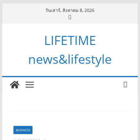
Skip
วันเสาร์, สิงหาคม 8, 2026
to
content
LIFETIME
news&lifestyle
BUSINESS