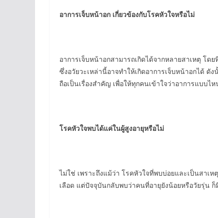
อาการเจ็บหน้าอก เกี่ยวข้องกับโรคหัวใจหรือไม่
อาการเจ็บหน้าอกสามารถเกิดได้จากหลายสาเหตุ โดยที่ไ
ซึ่งอวัยวะเหล่านี้อาจทำให้เกิดอาการเจ็บหน้าอกได้ ดั
ถือเป็นเรื่องสำคัญ เพื่อให้ทุกคนเข้าใจว่าอาการแบบไ
โรคหัวใจพบได้แค่ในผู้สูงอายุหรือไม่
ไม่ใช่ เพราะถึงแม้ว่า โรคหัวใจที่พบบ่อยและเป็นสาเห
เลือด แต่ปัจจุบันกลับพบว่าคนที่อายุยังน้อยหรือวัยรุ่น 