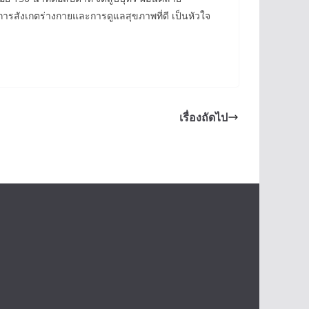
การสังเกตร่างกายและการดูแลสุขภาพที่ดี เป็นหัวใจ
เรื่องถัดไป