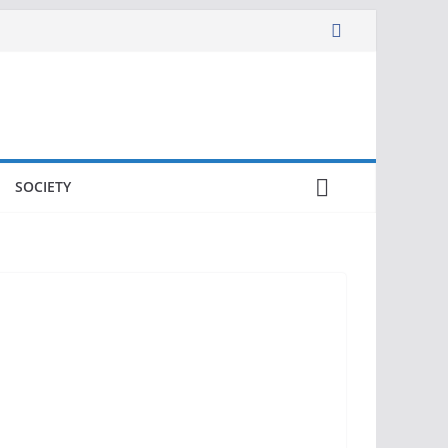
SOCIETY