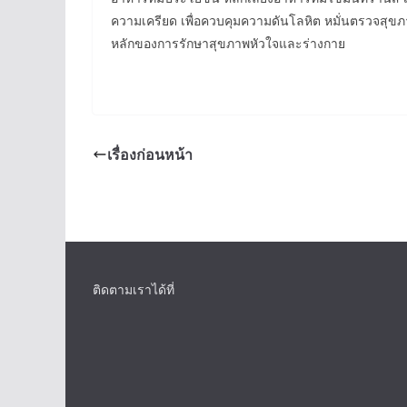
ความเครียด เพื่อควบคุมความดันโลหิต หมั่นตรวจสุขภา
หลักของการรักษาสุขภาพหัวใจและร่างกาย
เรื่องก่อนหน้า
ติดตามเราได้ที่