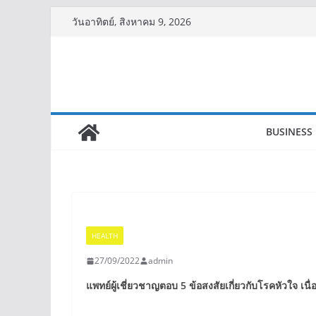
Skip
วันอาทิตย์, สิงหาคม 9, 2026
to
content
BUSINESS
HEALTH
27/09/2022
admin
แพทย์ผู้เชี่ยวชาญตอบ 5 ข้อสงสัยเกี่ยวกับโรคหัวใจ เนื