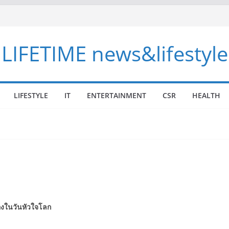
LIFETIME news&lifestyle
LIFESTYLE
IT
ENTERTAINMENT
CSR
HEALTH
่องในวันหัวใจโลก