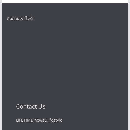
ติดตามเราได้ที่
Contact Us
LIFETIME news&lifestyle