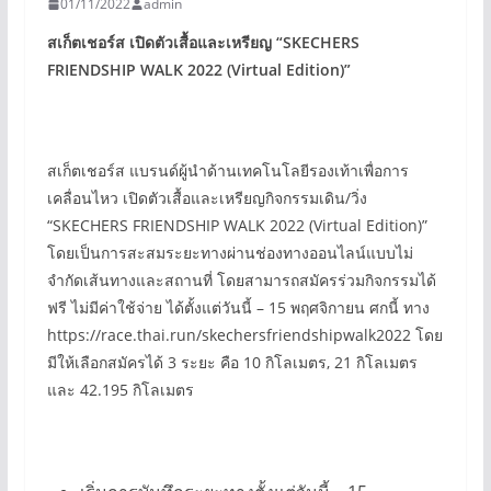
01/11/2022
admin
สเก็ตเชอร์ส เปิดตัวเสื้อและเหรียญ “SKECHERS
FRIENDSHIP WALK 2022 (Virtual Edition)”
สเก็ตเชอร์ส แบรนด์ผู้นำด้านเทคโนโลยีรองเท้าเพื่อการ
เคลื่อนไหว เปิดตัวเสื้อและเหรียญกิจกรรมเดิน/วิ่ง
“SKECHERS FRIENDSHIP WALK 2022 (Virtual Edition)”
โดยเป็นการสะสมระยะทางผ่านช่องทางออนไลน์แบบไม่
จำกัดเส้นทางและสถานที่ โดยสามารถสมัครร่วมกิจกรรมได้
ฟรี ไม่มีค่าใช้จ่าย ได้ตั้งแต่วันนี้ – 15 พฤศจิกายน ศกนี้ ทาง
https://race.thai.run/skechersfriendshipwalk2022 โดย
มีให้เลือกสมัครได้ 3 ระยะ คือ 10 กิโลเมตร, 21 กิโลเมตร
และ 42.195 กิโลเมตร