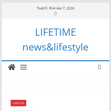
Skip
วันศุกร์, สิงหาคม 7, 2026
to
content
LIFETIME
news&lifestyle
LIFESTYLE