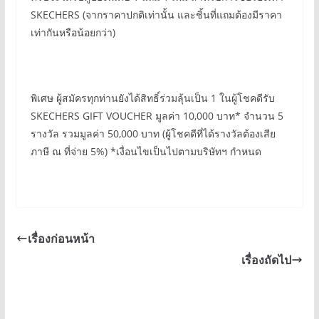
SKECHERS (จากราคาปกติเท่านั้น และชิ้นที่แถมต้องมีราคา
เท่ากันหรือน้อยกว่า)
พิเศษ ผู้สมัครทุกท่านยังได้สิทธิ์ร่วมลุ้นเป็น 1 ในผู้โชคดีรับ
SKECHERS GIFT VOUCHER มูลค่า 10,000 บาท* จำนวน 5
รางวัล รวมมูลค่า 50,000 บาท (ผู้โชคดีที่ได้รางวัลต้องเสีย
ภาษี ณ ที่จ่าย 5%) *เงื่อนไขเป็นไปตามบริษัทฯ กำหนด
เรื่องก่อนหน้า
เรื่องถัดไป