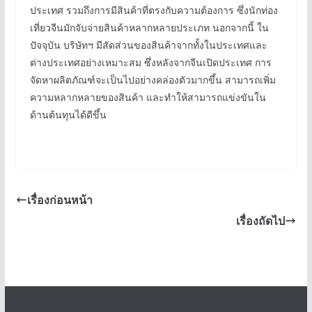
ประเทศ รวมถึงการมีสินค้าที่ตรงกับความต้องการ ซึ่งนักท่อง
เที่ยวจีนมักจับจ่ายสินค้าหลากหลายประเภท นอกจากนี้ ใน
ปัจจุบัน บริษัทฯ มีสัดส่วนของสินค้าจากทั้งในประเทศและ
ต่างประเทศอย่างเหมาะสม ซึ่งหลังจากจีนเปิดประเทศ การ
จัดหาผลิตภัณฑ์จะเป็นไปอย่างคล่องตัวมากขึ้น สามารถเพิ่ม
ความหลากหลายของสินค้า และทำให้สามารถแข่งขันใน
ด้านต้นทุนได้ดีขึ้น
เรื่องก่อนหน้า
เรื่องถัดไป