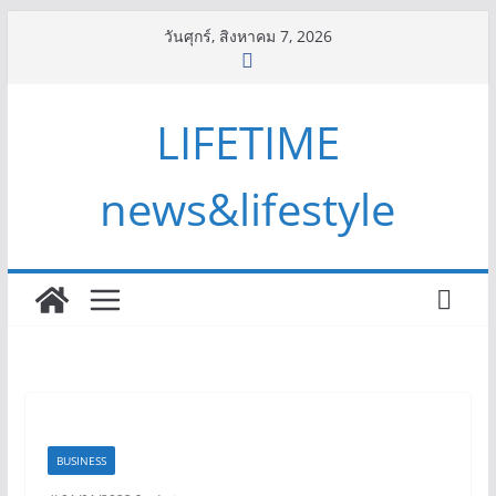
Skip
วันศุกร์, สิงหาคม 7, 2026
to
content
LIFETIME
news&lifestyle
BUSINESS