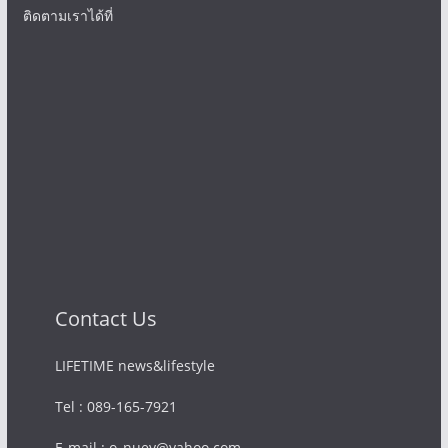
ติดตามเราได้ที่
Contact Us
LIFETIME news&lifestyle
Tel : 089-165-7921
E-mail : o_nuey@yahoo.com