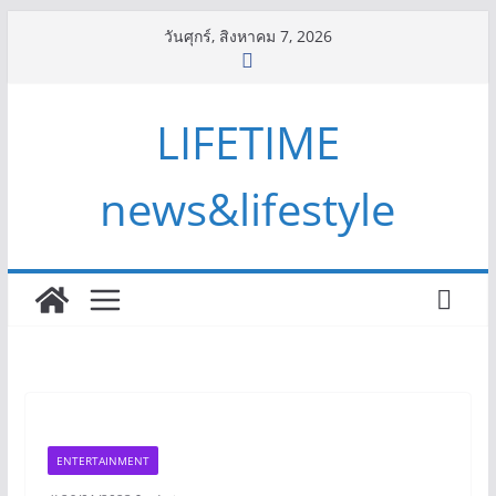
Skip
วันศุกร์, สิงหาคม 7, 2026
to
content
LIFETIME
news&lifestyle
ENTERTAINMENT