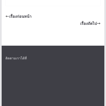
เรื่องก่อนหน้า
เรื่องถัดไป
ติดตามเราได้ที่