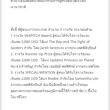
ตัวนำเสนอต่อหน้าคณะกรรมการผู้ทรงคุณวุฒิระดับ
นานาชาติ
ทั้งนี้ มีผู้ชนะการประกวด จำนวน 3 รางวัล ประกอบด้วย
1.รางวัล SEAPITCH Award ผู้ชนะได้รับโล่รางวัลและ
เงินสด 5,000 USD ได้แก่ The Boy and The Fight of
Spiders กำกับ โดย Jarell Serencio จากประเทศฟิลิปปินส์
2. รางวัล Runner-Up Prize ผู้ชนะได้รับโล่รางวัลและ
เงินสด 3,000 USD ได้แก่ Saddest Princess on Planet
No.4 (เจ้าหงิญ) กำกับโดย เอมอัยย์ พลพิทักษ์ จากประเทศไทย
3. รางวัล SPECIAL MENTION ผู้ชนะได้รับโล่รางวัลและ
เงินสด 2,000 USD ได้แก่ Rookie กำกับโดย Samantha Lee
จากประเทศฟิลิปปินส์ นับเป็นอีกหนึ่งความสำเร็จของ
อุตสาหกรรมภาพยนตร์ของภูมิภาคนี้ให้ก้าวหน้ายิ่ง ๆ ขึ้นไป
ในเวทีโลก