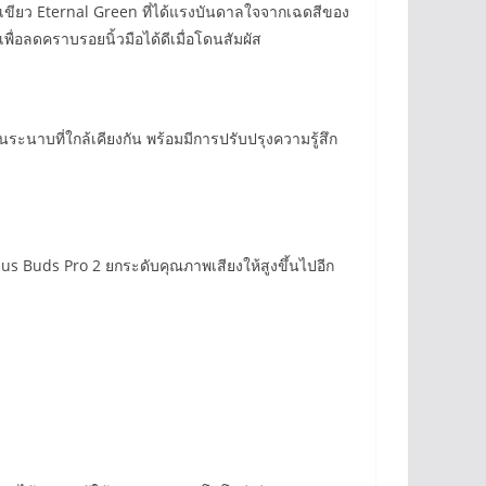
สีเขียว Eternal Green ที่ได้แรงบันดาลใจจากเฉดสีของ
่อลดคราบรอยนิ้วมือได้ดีเมื่อโดนสัมผัส
นระนาบที่ใกล้เคียงกัน พร้อมมีการปรับปรุงความรู้สึก
lus Buds Pro 2 ยกระดับคุณภาพเสียงให้สูงขึ้นไปอีก