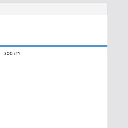
SOCIETY