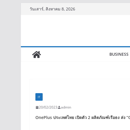
Skip
วันเสาร์, สิงหาคม 8, 2026
to
content
BUSINESS
IT
20/02/2023
admin
OnePlus
ประเทศไทย เปิดตัว
2
ผลิตภัณฑ์เรือธง
ส่ง
“