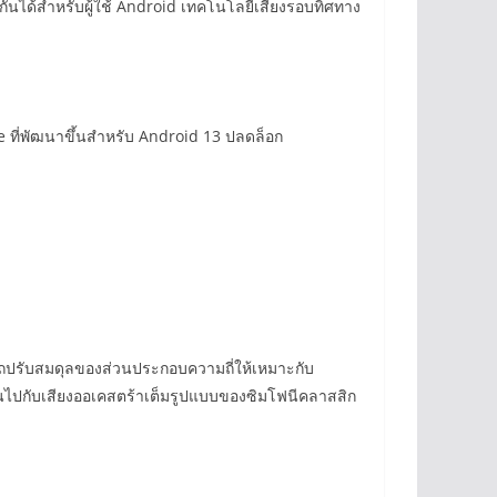
ันได้สำหรับผู้ใช้ Android เทคโนโลยีเสียงรอบทิศทาง
le ที่พัฒนาขึ้นสำหรับ Android 13 ปลดล็อก
ารถปรับสมดุลของส่วนประกอบความถี่ให้เหมาะกับ
พลินไปกับเสียงออเคสตร้าเต็มรูปแบบของซิมโฟนีคลาสสิก