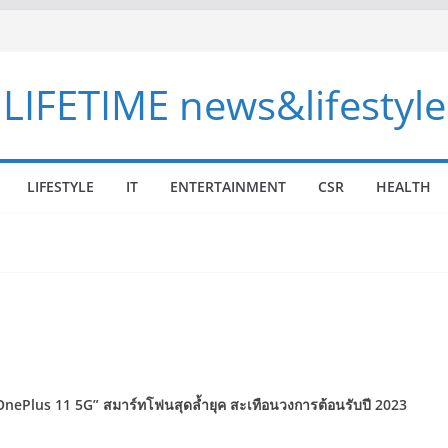
LIFETIME news&lifestyle
LIFESTYLE
IT
ENTERTAINMENT
CSR
HEALTH
OnePlus 11 5G”
สมาร์ทโฟนสุดล้ำยุค สะเทือนวงการต้อนรับปี
2023