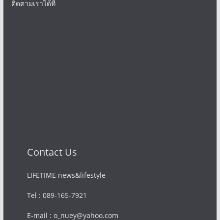
ติดตามเราได้ที่
Contact Us
LIFETIME news&lifestyle
Tel : 089-165-7921
E-mail : o_nuey@yahoo.com