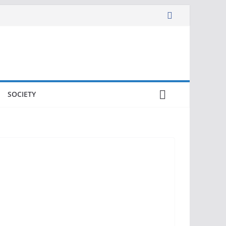
SOCIETY