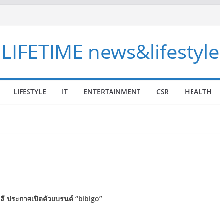
LIFETIME news&lifestyle
LIFESTYLE
IT
ENTERTAINMENT
CSR
HEALTH
หลี ประกาศเปิดตัวแบรนด์
“bibigo”