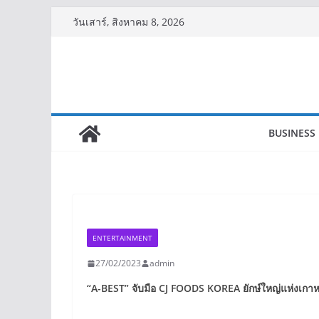
Skip
วันเสาร์, สิงหาคม 8, 2026
to
content
BUSINESS
ENTERTAINMENT
27/02/2023
admin
“A-BEST”
จับมือ
CJ FOODS KOREA
ยักษ์ใหญ่แห่งเกา