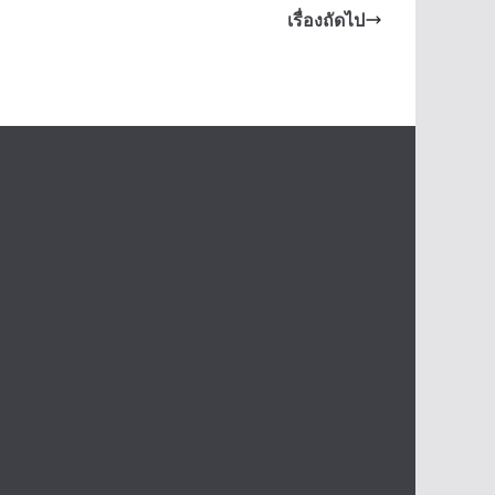
เรื่องถัดไป