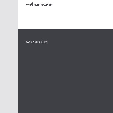
เรื่องก่อนหน้า
ติดตามเราได้ที่