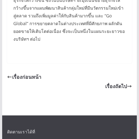
ธุรกิจให้กว้างขึ้น ซึ่งในปีนี้บริษัทฯ จะมุ่งเน้นขยายธุรกิจให้
กว้างขึ้นจากแผนพัฒนาสินค้ากลุ่มใหม่ที่มีนวัตกรรมใหม่เข้า
สู่ตลาด รวมถึงเพิ่มมูลค่าให้กับสินค้ามากขึ้น และ “Go
Global” การขยายตลาดในต่างประเทศที่มีศักยภาพ ผลักดัน
ยอดขายให้เติบโตต่อเนื่อง ซึ่งจะเป็นหนึ่งในแผนระยะยาวขอ
งบริษัทฯ ต่อไป
เรื่องก่อนหน้า
เรื่องถัดไป
ติดตามเราได้ที่