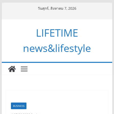
Skip
วันศุกร์, สิงหาคม 7, 2026
to
content
LIFETIME
news&lifestyle
BUSINESS