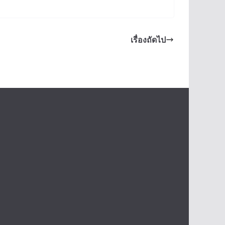
เรื่องถัดไป