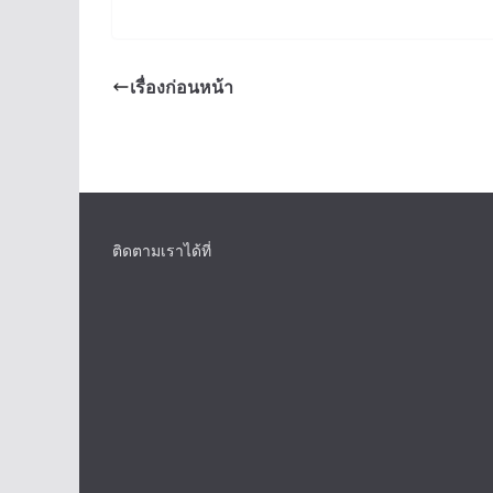
เรื่องก่อนหน้า
ติดตามเราได้ที่