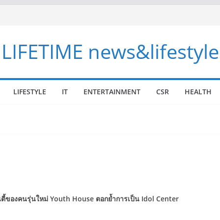
LIFETIME news&lifestyle
LIFESTYLE
IT
ENTERTAINMENT
CSR
HEALTH
ิตี้ของคนรุ่นใหม่
Youth House
ตอกย้ำการเป็น
Idol Center