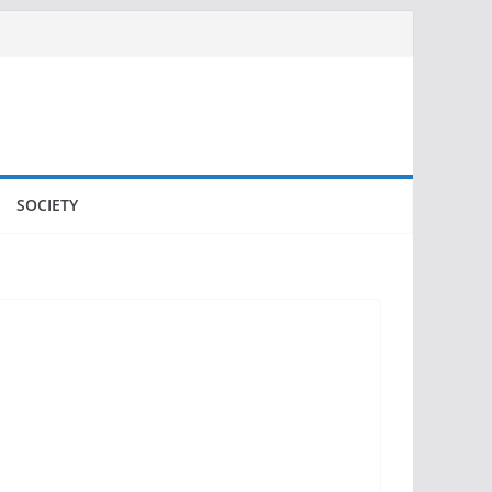
SOCIETY