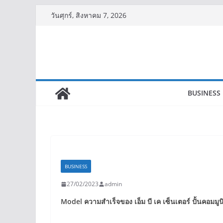
Skip
วันศุกร์, สิงหาคม 7, 2026
to
content
BUSINESS
BUSINESS
27/02/2023
admin
Model
ความสำเร็จของ เอ็ม บี เค เซ็นเตอร์ ปั้นคอมมูน