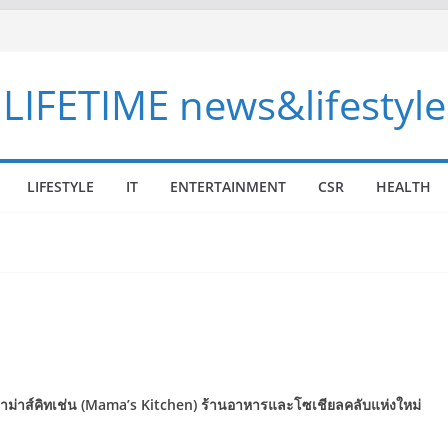
LIFETIME news&lifestyle
LIFESTYLE
IT
ENTERTAINMENT
CSR
HEALTH
ม่าส์คิทเช่น (
Mama’s Kitchen)
ร้านอาหารและโซเชียลคลับแห่งใหม่