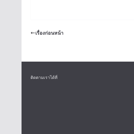
เรื่องก่อนหน้า
ติดตามเราได้ที่