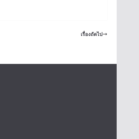
เรื่องถัดไป