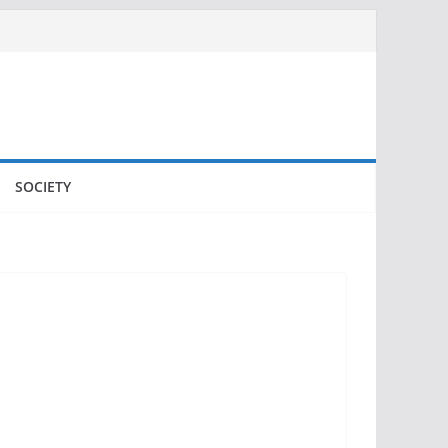
SOCIETY