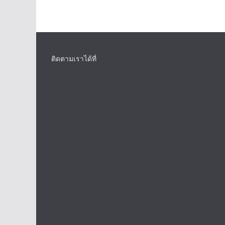
ติดตามเราได้ที่