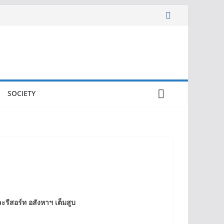
SOCIETY
รีสอร์ท อสังหาฯ เต็มสูบ