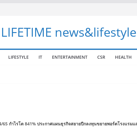
LIFETIME news&lifestyle
LIFESTYLE
IT
ENTERTAINMENT
CSR
HEALTH
4/65
กำไรโต
841%
ประกาศแผนธุรกิจสยายปีกลงทุนขยายพอร์ตโรงแรมและ