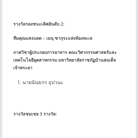
รางวัลรองชนะเลิศอันดับ 2:
ทีมคุณแสงแดด – เมนุ ซากุระแห่งท้องทะเล
ภาควิชาผู้ประกอบการอาหาร คณะวิศวกรรมศาสตร์และ
เทคโนโลยีอุตสาหกรรม มหาวิทยาลัยราชภัฏบ้านสมเด็จ
เจ้าพระยา
นายนันธกร อุปวนะ
รางวัลชมเชย 3 รางวัล: