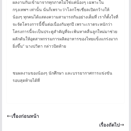
ผลงานกันเข้ามาจากทุกภาคไม่ใช่แค่น้องๆ เฉพาะใน
กรุงเทพฯ เท่านั้น นั่นก็เพราะว่าโลกโซเชี่ยลเปิดกว้างให้
น้องๆ ทุกคนได้แสดงความสามารถกันอย่างเต็มที่ เราก็ตั้งใจที่
จะจัดโครงการนี้ขึ้นต่อเนื่องกันทุกปี เพราะเราตระหนักว่า
โครงการนี้จะเป็นประตูสำคัญที่จะเฟ้นหาคลื่นลูกใหม่มาช่วย
ผลักดันให้อุตสาหกรรมการผลิตอาหารของไทยแข็งแกร่งมาก
ยิ่งขึ้น” นางปวิตา กล่าวปิดท้าย
ชมผลงานของน้องๆ นักศึกษา และบรรยากาศการแข่งขัน
รอบสุดท้ายได้ที่
เรื่องก่อนหน้า
เรื่องถัดไป