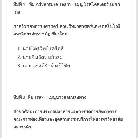
ทีมที่ 1: ทีม Adventure Team – เมนู โรลโคสเตอร์ เบชา
เมล
ภาควิชาคหกรรมศาสตร์ คณะวิทยาศาสตร์และเทคโนโลยี
มหาวิทยาลัยราชภัฎเชียงใหม่
นายไตรวิทย์ เครือธิ
นายชินวัตร แก้วยะ
นายณรงค์รักษ์ ศรีวิชัย
ทีมที่ 2: ทีม Trex – เมนูนางลอยหลงทาง
สาขาศิลปะการประกอบอาหารและการจัดการภัตตาคาร
คณะการท่องเที่ยวและอุตสาหกรรมบริการไทย มหาวิทยาลัย
หอการค้า