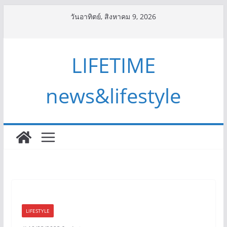
Skip
วันอาทิตย์, สิงหาคม 9, 2026
to
content
LIFETIME
news&lifestyle
LIFESTYLE