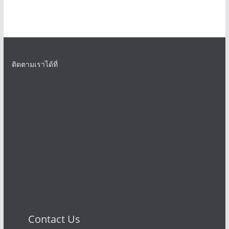
ติดตามเราได้ที่
Contact Us