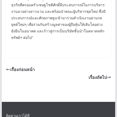
ธุรกิจที่ครอบครัวเชษฐโชติศักดิ์มีประสบการณ์ในการบริหาร
งานมาอย่างยาวนาน และพร้อมนำคณะผู้บริหารชุดใหม่ ซึ่งมี
ประสบการณ์และศักยภาพสูงเข้ามาร่วมดำเนินงานผ่านกล
ยุทธ์ใหม่ๆ เพื่อร่วมกันสร้างมูลค่าของผู้ถือหุ้นให้เติบโตอย่าง
ยั่งยืนในอนาคต และก้าวสู่การเป็นบริษัทชั้นนำในตลาดหลัก
ทรัพย์ฯ ต่อไป”
เรื่องก่อนหน้า
เรื่องถัดไป
ติดตามเราได้ที่