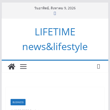
Skip
วันอาทิตย์, สิงหาคม 9, 2026
to
content
LIFETIME
news&lifestyle
BUSINESS