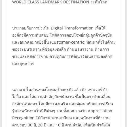
WORLD CLASS LANDMARK DESTINATION ระดับโลก
ประกอบกับการมุ่งเน้น Digital Transformation เพื่อให้
องค์กรมีความทันสมัย โฟกัสการตอบโจทย์กลุ่มลูกค้าปัจจุบัน
และอนาคตมากยิ่งขึ้น (Customer-centric) พัฒนาทั้งในด้าน
ของระบบวิเคราะห์ข้อมูลเชิงลึก ด้านบริหารงาน ด้านการ
ขายและหลังการขาย ควบคู่กับการพัฒนาวัฒนธรรมองค์กร
และบุคลากร
นอกจากในส่วนของโครงสร้างธุรกิจแล้ว คิง เพาเวอร์ ยัง
ใส่ใจ และให้ความสำคัญกับพนักงาน ซึ่งเป็นแรงขับเคลื่อน
องค์กรเสมอมา โดยมีการส่งเสริม และพัฒนาทักษะการเรียน
รู้ของพนักงานในมิติต่างๆ รวมทั้งมอบรางวัล Appreciation
Recognition ให้กับพนักงานเกษียณ และพนักงานที่ทำงาน
ครบรอบ 30 ปี, 20 ปี และ 10 ปี ตามลำดับ เพื่อเป็นกำลังใจ