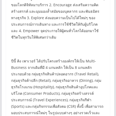
ของโลกดิจิทัลมาบริการ 2. Encourage ส่งเสริมความคิด
สร้างสรรค์ และมุมมองล้ำสมัยของบุคลากร และพันธมิตร
ทางธุรกิจ 3. Explore ส่งมอบความเป็นไปได้ใหม่ๆ ของ
ประสบการณ์การเดินทาง และการใช้ชีวิตให้กับผู้บริโภค
และ 4. Empower จุดประกายให้ผู้คนทั่วโลกได้ออกมาใช้
ชีวิตในทุกวันให้พิเศษกว่าเดิม
ปีนี้ คิง เพาเวอร์ ได้ปรับโครงสร้างองค์กรให้เป็น Multi-
Business จากเดิมที่มี 4 แกนหลัก ให้เป็น 8 แกนหลัก
ประกอบด้วย กลุ่มธุรกิจสินค้าปลอดอากร (Travel Retail),
กลุ่มธุรกิจค้าปลีก (Retail), กลุ่มธุรกิจอาหาร (Dining), กลุ่ม
ธุรกิจโรงแรม (Hospitality), กลุ่มธุรกิจสินค้าอุปโภคและ
บริโภค (Consumer Products), กลุ่มธุรกิจสร้างสรรค์
ประสบการณ์ (Travel Experiences), กลุ่มธุรกิจกีฬา
(Sports) และกลุ่มกิจกรรมเพื่อสังคม (CSR) ทั้งนี้ เพื่อสามารถ
มอบประสบการณ์ใหม่ๆ ในรูปแบบต่างๆ อย่างรวดเร็วและ