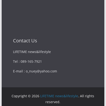
Contact Us
LIFETIME news&lifestyle
Tel : 089-165-7921
E-mail : o_nuey@yahoo.com
Copyright © 2026
LIFETIME news&lifestyle
. All rights
reserved.