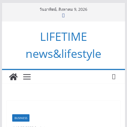
Skip
วันอาทิตย์, สิงหาคม 9, 2026
to
content
LIFETIME
news&lifestyle
BUSINESS