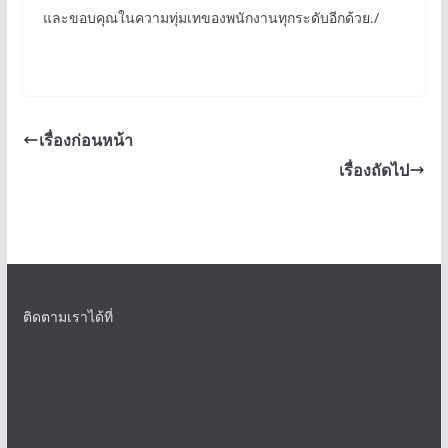
และขอบคุณในความทุ่มเทของพนักงานทุกระดับอีกด้วย./
เรื่องก่อนหน้า
เรื่องถัดไป
ติดตามเราได้ที่