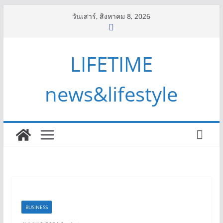
Skip
วันเสาร์, สิงหาคม 8, 2026
to
content
LIFETIME
news&lifestyle
BUSINESS