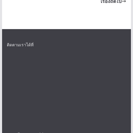
เรื่องถัดไป
ติดตามเราได้ที่