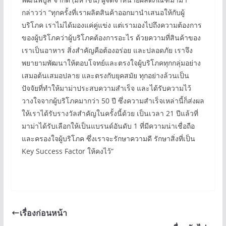
กล่าวว่า “ทุกครั้งที่เราผลิตสินค้าออกมานำเสนอให้กับผู้
บริโภค เราไม่ได้มองแค่คู่แข่ง แต่เรามองไปถึงความต้องการ
ของผู้บริโภคว่าผู้บริโภคต้องการอะไร ด้วยความที่สินค้าของ
เราเป็นอาหาร สิ่งสำคัญคือต้องอร่อย และปลอดภัย เราจึง
พยายามพัฒนาให้ตอบโจทย์และตรงใจผู้บริโภคทุกกลุ่มอย่าง
เสมอต้นเสมอปลาย และตรงกับยุคสมัย ทุกอย่างล้วนเป็น
ปัจจัยที่ทำให้มาม่าประสบความสำเร็จ และได้รับความไว้
วางใจจากผู้บริโภคมากว่า 50 ปี ซึ่งความสำเร็จเหล่านี้ก็ส่งผล
ให้เราได้รับรางวัลสำคัญในครั้งนี้ด้วย เป็นเวลา 21 ปีแล้วที่
มาม่าได้รับเลือกให้เป็นแบรนด์อันดับ 1 ที่มีความน่าเชื่อถือ
และครองใจผู้บริโภค ซึ่งเราจะรักษาความดี รักษาสิ่งที่เป็น
Key Success Factor ให้คงไว้”
เรื่องก่อนหน้า