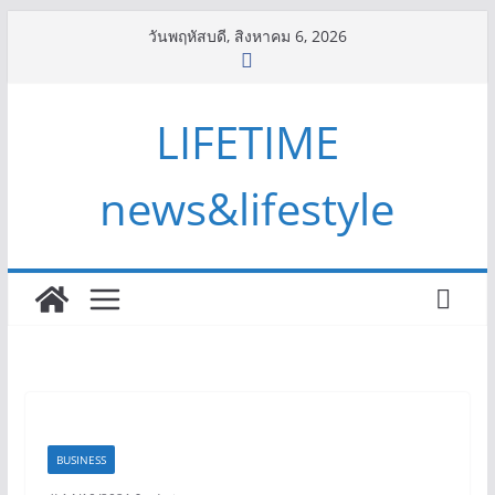
Skip
วันพฤหัสบดี, สิงหาคม 6, 2026
to
content
LIFETIME
news&lifestyle
BUSINESS