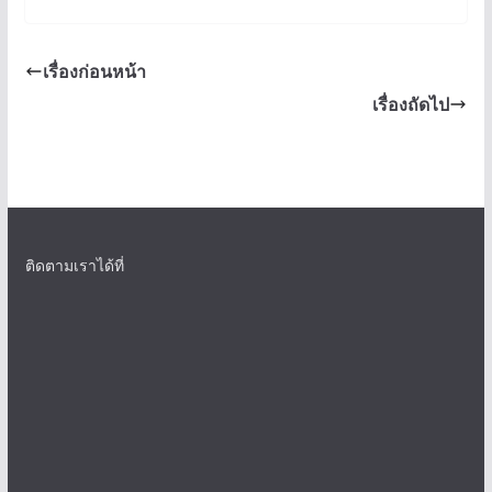
เรื่องก่อนหน้า
เรื่องถัดไป
ติดตามเราได้ที่