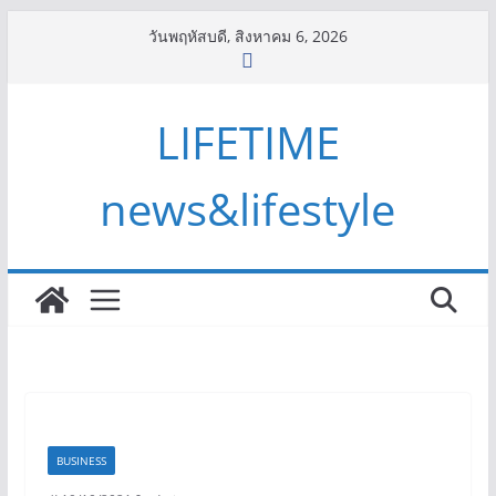
Skip
วันพฤหัสบดี, สิงหาคม 6, 2026
to
content
LIFETIME
news&lifestyle
BUSINESS