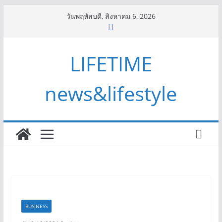
Skip
วันพฤหัสบดี, สิงหาคม 6, 2026
to
content
LIFETIME
news&lifestyle
BUSINESS