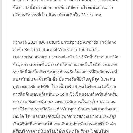
ซึ่งรางวัลนี้พิจารณาจากองค์กรที่มีความโดดเด่นด้านการ
บริหารจัดการที่เป็นเลิศระดับเอเชียใน 38 ประเทศ
: รางวัล 2021 IDC Future Enterprise Awards Thailand
สาขา Best in Future of Work จาก The Future
Enterprise Award ประเทศสิงคโปร์ บริษัทที่ปรึกษาและวิจัย
ข้อมูลการตลาดชั้นนำระดับโลกด้านเทคโนโลยีสารสนเทศ
รางวัลนี้จัดขึ้นเพื่อเชิดชูองค์กรหรือโครงการที่มีนวัตกรรมที่
แปลกใหม่และล้ำสมัย ซึ่งเป็นรางวัลที่ยิ่งใหญ่ที่สุดในระดับ
ภูมิภาคเอเชียแปซิฟิก โดยเซ็นทรัล รีเทลได้รับรางวัลนี้จาก
การคิดค้นแอปพลิเคชัน C-Coin ซึ่งเป็นแอปพลิเคชันสำหรับ
การส่งเสริมการมีส่วนร่วมของพนักงานในองค์กร ตลอดจน
การให้ความร่วมมือกับองค์กรในทุกๆ ด้านอย่างสมัครใจและ
เต็มใจ โดยแอปพลิเคชันนี้ประกอบด้วยกระเป๋าเงินและสกุล
เงินดิจิทัลที่สามารถใช้แทนเงินสดสำหรับการแลกซื้อสินค้า
หรือบริการภายในเครือบริษัทเซ็นทรัล รีเทล โดยบริษัท