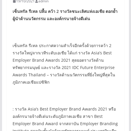
19/10/2021
admin
เซ็นทรัล รีเทล ปลื้ม คว้า
2
รางวัลชนะเลิศแห่งเอเชีย
ตอกย้ำ
ผู้นำด้านนวัตกรรม และองค์กรนายจ้างดีเด่น
เซ็นทรัล รีเทล ประกาศความสำเร็จอีกครั้งด้วยการคว้า 2
รางวัลใหญ่จากเวทีระดับเอเชีย ได้แก่ รางวัล Asia’s Best
Employer Brand Awards 2021 สุดยอดรางวัลด้าน
ทรัพยากรมนุษย์ และรางวัล 2021 IDC Future Enterprise
Awards Thailand – รางวัลด้านนวัตกรรมที่ยิ่งใหญ่ที่สุดใน
ภูมิภาคเอเชียแปซิฟิก
: รางวัล Asia’s Best Employer Brand Awards 2021 หรือ
องค์กรนายจ้างดีเด่นระดับภูมิภาคเอเชีย สาขา Best
Employer Brand Award จากสถาบัน Employer Branding
Institute สถาบันชั้นนำด้านทรัพยากรมนุษย์ ประเทศอินเดีย