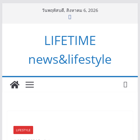
Skip
วันพฤหัสบดี, สิงหาคม 6, 2026
to
content
LIFETIME
news&lifestyle
LIFESTYLE