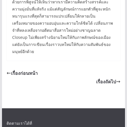
ด้วยการพิสูจน์ให้เห็นว่าหากเรามีความคิดสร้างสรรค์และ
ความมุ่งมั่นที่แท้จริง แม้แต่สัญลักษณ์การแยกตัวที่ดูจะหนัก
หนารุนแรงที่สุดก็สามารถแปรเปลี่ยนให้กลายเป็น
เครื่องหมายของความอบอุ่นและความใกล้ชิดได้ เปลี่ยนภาพ
จำที่หลงเหลือจากอดีตมาสื่อสารใหม่อย่างชาญฉลาด
Closeup ไม่เพียงสร้างนิยามใหม่ให้กับภาพลักษณ์ของเมือง
แต่ยังเป็นการเขียนเรื่องราวบทใหม่ให้กับความสัมพันธ์ของ
มนุษย์อีกด้วย
เรื่องก่อนหน้า
เรื่องถัดไป
ติดตามเราได้ที่