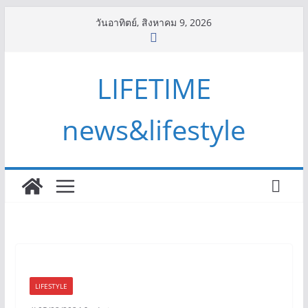
Skip
วันอาทิตย์, สิงหาคม 9, 2026
to
content
LIFETIME
news&lifestyle
LIFESTYLE