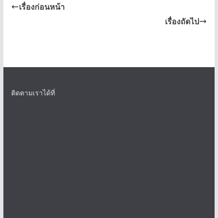
เรื่องก่อนหน้า
เรื่องถัดไป
ติดตามเราได้ที่