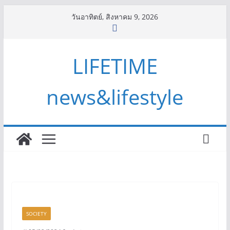
Skip
วันอาทิตย์, สิงหาคม 9, 2026
to
content
LIFETIME
news&lifestyle
SOCIETY