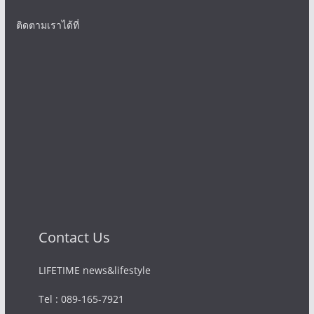
ติดตามเราได้ที่
Contact Us
LIFETIME news&lifestyle
Tel : 089-165-7921