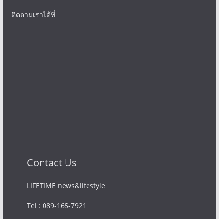
ติดตามเราได้ที่
Contact Us
LIFETIME news&lifestyle
Tel : 089-165-7921