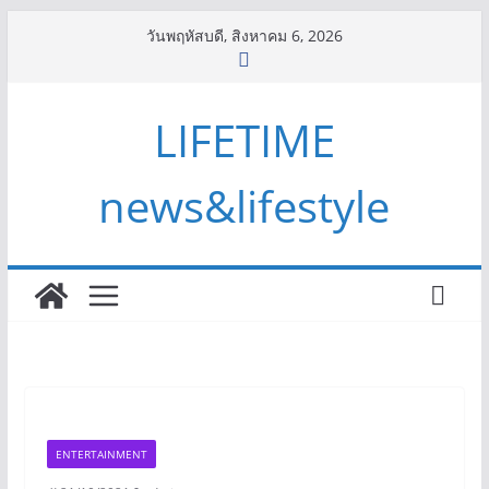
Skip
วันพฤหัสบดี, สิงหาคม 6, 2026
to
content
LIFETIME
news&lifestyle
ENTERTAINMENT