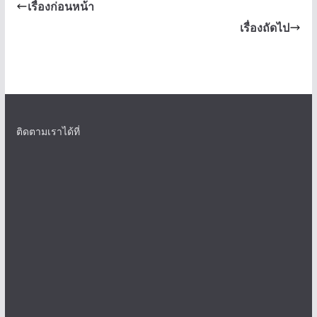
เรื่องก่อนหน้า
เรื่องถัดไป
ติดตามเราได้ที่