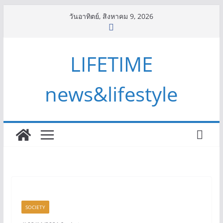
Skip
วันอาทิตย์, สิงหาคม 9, 2026
to
content
LIFETIME
news&lifestyle
SOCIETY