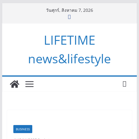
Skip
วันศุกร์, สิงหาคม 7, 2026
to
content
LIFETIME
news&lifestyle
BUSINESS