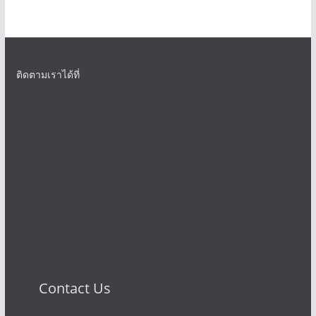
ติดตามเราได้ที่
Contact Us