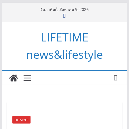
Skip
วันอาทิตย์, สิงหาคม 9, 2026
to
content
LIFETIME
news&lifestyle
LIFESTYLE