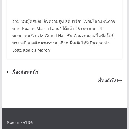
ร่วม “อัพมู้ดสนุก! เก็บความสุข สุดมาร์ช” ไปกับโลกแฟนตาซี
ของ “Koala’s March Land” ได้แล้ว 25 เมษายน – 4
พฤษภาคม นี้ ณ M Grand Hall ชั้น G เดอะมอลล์ไลฟ์สโตร์
บางกะปิ และติดตามรายละเอียดเพิ่มเติมได้ที่ Facebook:
Lotte Koala’s March
เรื่องก่อนหน้า
เรื่องถัดไป
ติดตามเราได้ที่