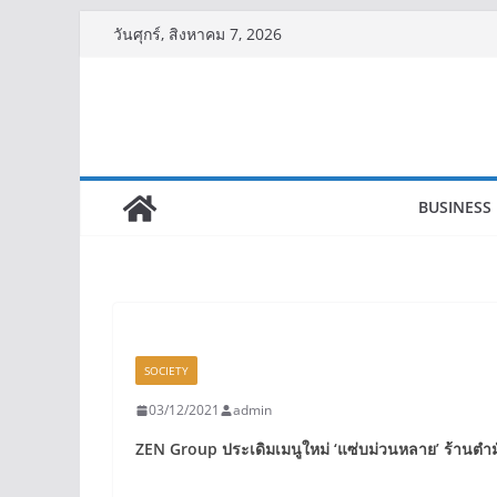
Skip
วันศุกร์, สิงหาคม 7, 2026
to
content
BUSINESS
SOCIETY
03/12/2021
admin
ZEN Group
ประเดิมเมนูใหม่
‘
แซ่บม่วนหลาย
’
ร้านตำม