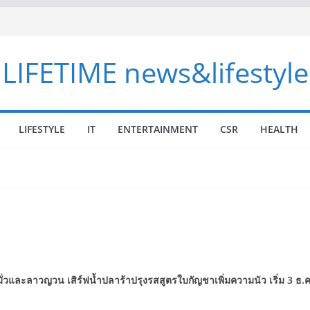
LIFETIME news&lifestyle
LIFESTYLE
IT
ENTERTAINMENT
CSR
HEALTH
ั่วและลาวญวน เสิร์ฟน้ำปลาร้าปรุงรสสูตรใบกัญชาเพิ่มความนัว เริ่ม 3 ธ.