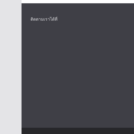
ติดตามเราได้ที่