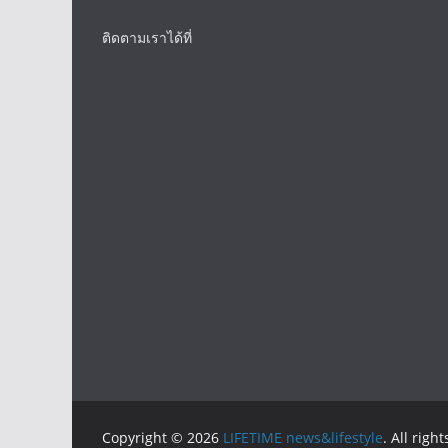
ติดตามเราได้ที่
Copyright © 2026
LIFETIME news&lifestyle
. All righ