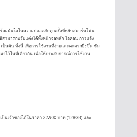
อมมั่นใจในความปลอดภัยทุกครั้งที่หยิบสมาร์ทโฟน
้ใช้สามารถปรับแต่งได้ทั้งหน้าจอหลัก ไอคอน การแจ้ง
ต้น ทั้งนี้ เพื่อการใช้งานที่ง่ายและดะดวกยิ่งขึ้น ซัม
าไว้ในที่เดียวกัน เพื่อให้ประสบการณ์การใช้งาน
แฟนเป็นเจ้าของได้ในราคา 22,900 บาท (128GB) และ