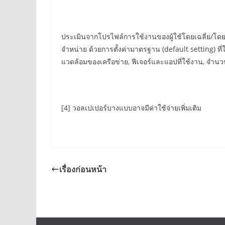
ประเมินจากโปรไฟล์การใช้งานของผู้ใช้โดยเฉลี่ย/โดยท
จำหน่าย ด้วยการตั้งค่ามาตรฐาน (default setting) 
แวดล้อมของเครือข่าย, ฟีเจอร์และแอปที่ใช้งาน, จำนวนค
[4] วอลเปเปอร์บางแบบอาจมีค่าใช้จ่ายเพิ่มเติม
เรื่องก่อนหน้า