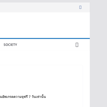
SOCIETY
ัพเกรดความจุฟรี 7 วันเท่านั้น