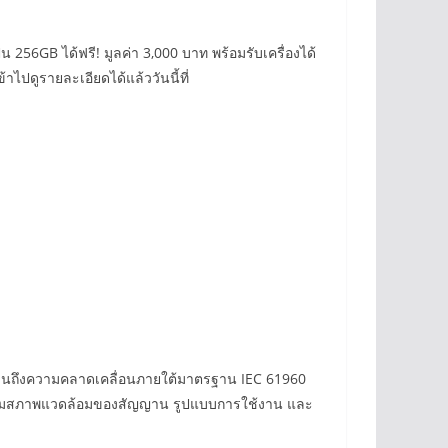
น 256GB ได้ฟรี! มูลค่า 3,000 บาท พร้อมรับเครื่องได้
ไปดูรายละเอียดได้แล้ววันนี้ที่
เมินถึงความคลาดเคลื่อนภายใต้มาตรฐาน IEC 61960
นไปตามสภาพแวดล้อมของสัญญาน รูปแบบการใช้งาน และ