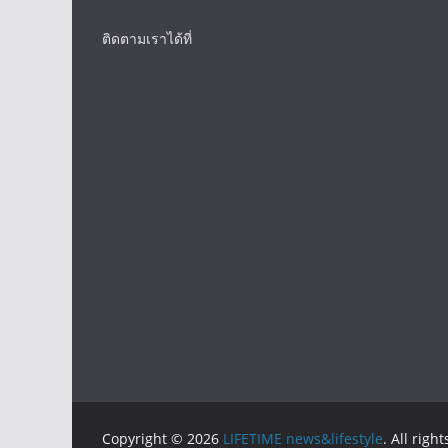
ติดตามเราได้ที่
Copyright © 2026
LIFETIME news&lifestyle
. All righ