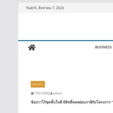
Skip
วันศุกร์, สิงหาคม 7, 2026
to
content
BUSINESS
SOCIETY
17/01/2022
admin
ช้อปวาโก้ชุดชั้นในดี มีสิทธิ์ลดหย่อนภาษีกับโครงการ
“