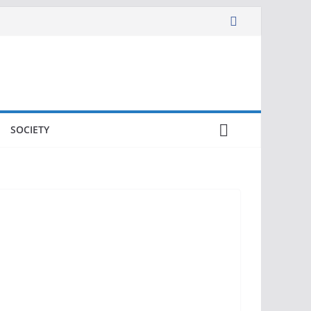
SOCIETY