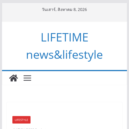
Skip
วันเสาร์, สิงหาคม 8, 2026
to
content
LIFETIME
news&lifestyle
LIFESTYLE