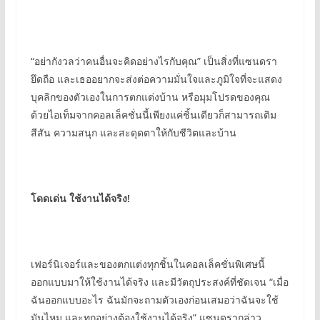
“อย่ากังวลว่าคนอื่นจะคิดอย่างไรกับคุณ” เป็นสิ่งที่แซนดรา
ยึดถือ และเธออยากจะส่งต่อความมั่นใจและภูมิใจที่จะแสดง
บุคลิกของตัวเองในการตกแต่งบ้าน หรือมุมโปรดของคุณ
ด้วยไอเท็มจากคอลเล็คชั่นนี้เพียงแค่ชิ้นเดียวก็สามารถเติม
สีสัน ความสนุก และสะดุดตาให้กับชีวิตและบ้าน
โดดเด่น ใช้งานได้จริง!
เฟอร์นิเจอร์และของตกแต่งทุกชิ้นในคอลเล็คชั่นพิเศษนี้
ออกแบบมาให้ใช้งานได้จริง และมีวัตถุประสงค์ที่ชัดเจน “เมื่อ
ฉันออกแบบอะไร ฉันมักจะถามตัวเองก่อนเสมอว่าฉันจะใช้
มันไหม และทุกอย่างต้องใช้งานได้จริง” แซนดรากล่าว