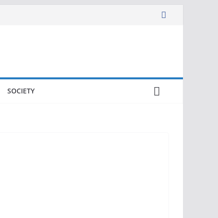
SOCIETY