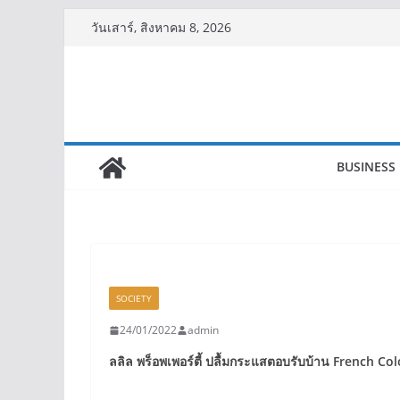
Skip
วันเสาร์, สิงหาคม 8, 2026
to
content
BUSINESS
SOCIETY
24/01/2022
admin
ลลิล พร็อพเพอร์ตี้ ปลื้มกระแสตอบรับบ้าน
French Col