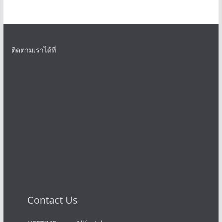
ติดตามเราได้ที่
Contact Us