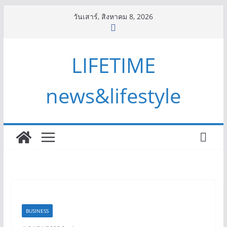
Skip
วันเสาร์, สิงหาคม 8, 2026
to
content
LIFETIME
news&lifestyle
BUSINESS