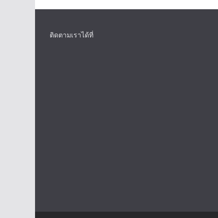
ติดตามเราได้ที่