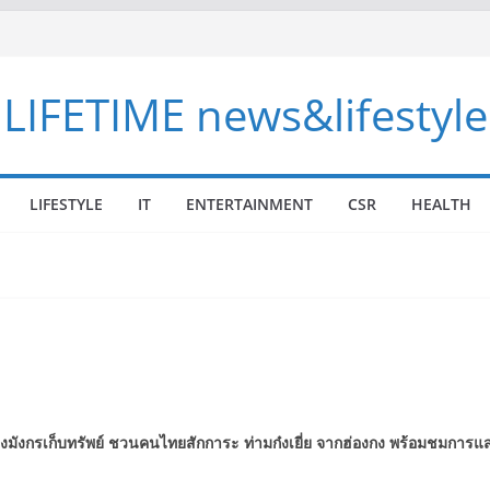
LIFETIME news&lifestyle
LIFESTYLE
IT
ENTERTAINMENT
CSR
HEALTH
งมังกรเก็บทรัพย์ ชวนคนไทยสักการะ ท่ามก๋งเยี่ย จากฮ่องกง พร้อมชมก