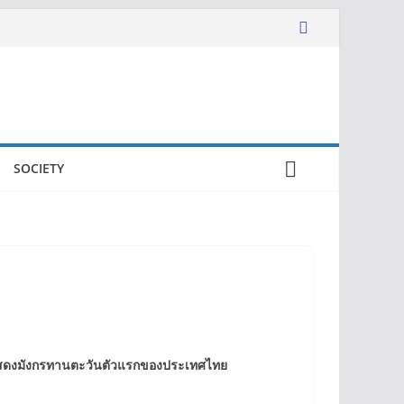
SOCIETY
ารแสดงมังกรทานตะวันตัวแรกของประเทศไทย