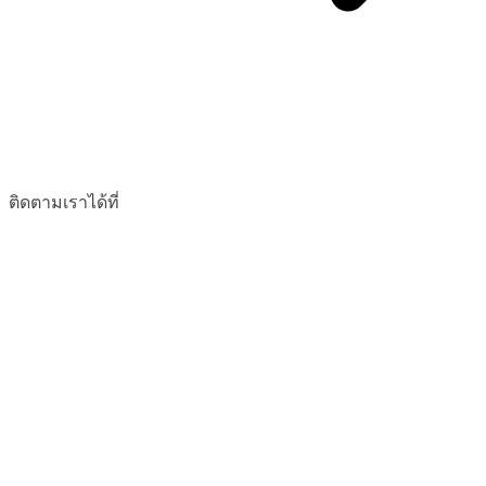
ติดตามเราได้ที่