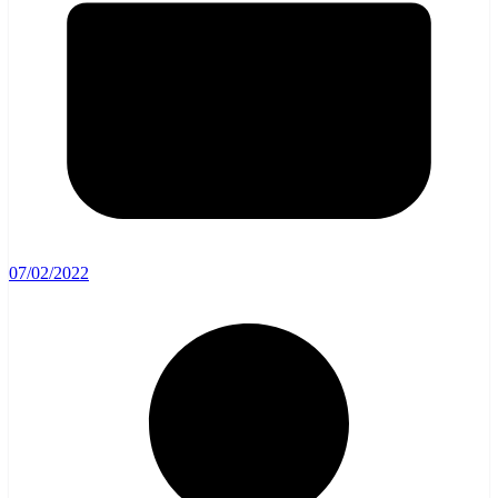
07/02/2022