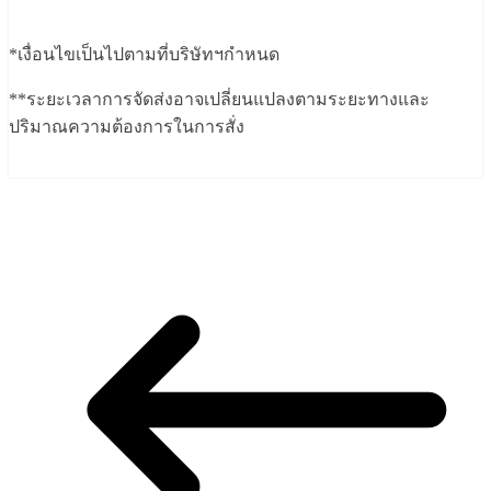
*เงื่อนไขเป็นไปตามที่บริษัทฯกำหนด
**ระยะเวลาการจัดส่งอาจเปลี่ยนแปลงตามระยะทางและ
ปริมาณความต้องการในการสั่ง