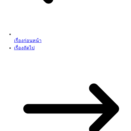
เรื่องก่อนหน้า
เรื่องถัดไป