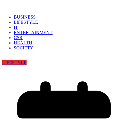
BUSINESS
LIFESTYLE
IT
ENTERTAINMENT
CSR
HEALTH
SOCIETY
LIFESTYLE