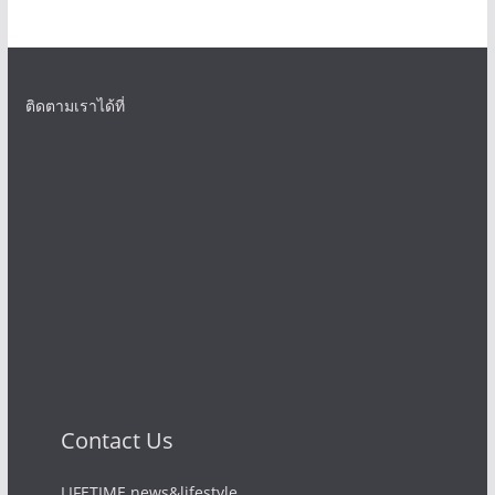
ติดตามเราได้ที่
Contact Us
LIFETIME news&lifestyle