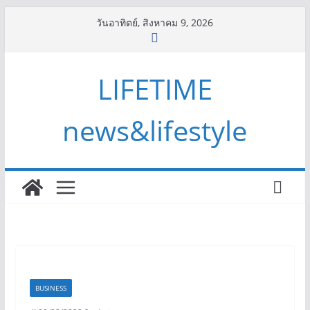
Skip
วันอาทิตย์, สิงหาคม 9, 2026
to
content
LIFETIME
news&lifestyle
BUSINESS