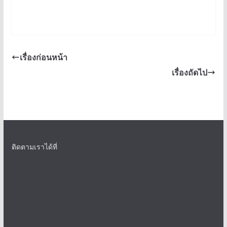
เรื่องก่อนหน้า
เรื่องถัดไป
ติดตามเราได้ที่