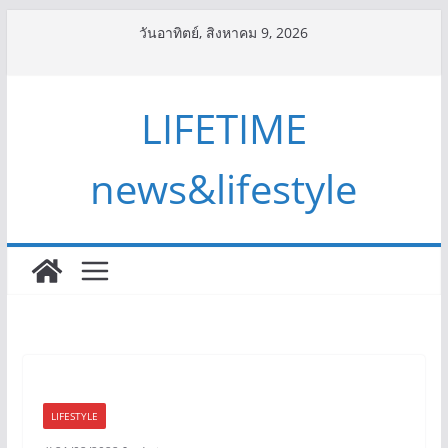
Skip
วันอาทิตย์, สิงหาคม 9, 2026
to
content
LIFETIME
news&lifestyle
LIFESTYLE