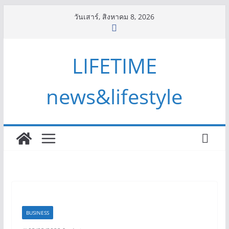
Skip
วันเสาร์, สิงหาคม 8, 2026
to
content
LIFETIME
news&lifestyle
BUSINESS