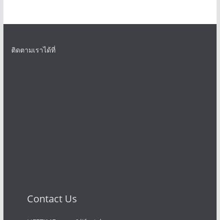
ติดตามเราได้ที่
Contact Us