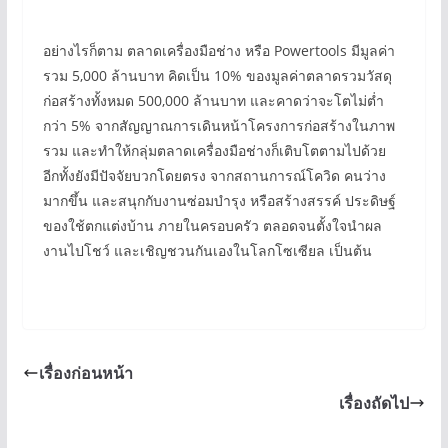
อย่างไรก็ตาม ตลาดเครื่องมือช่าง หรือ Powertools มีมูลค่า
รวม 5,000 ล้านบาท คิดเป็น 10% ของมูลค่าตลาดรวมวัสดุ
ก่อสร้างทั้งหมด 500,000 ล้านบาท และคาดว่าจะโตไม่ต่ำ
กว่า 5% จากสัญญาณการเดินหน้าโครงการก่อสร้างในภาพ
รวม และทำให้กลุ่มตลาดเครื่องมือช่างก็เติบโตตามไปด้วย
อีกทั้งยังมีปัจจัยบวกโดยตรง จากสถานการณ์โควิด คนว่าง
มากขึ้น และสนุกกับงานซ่อมบำรุง หรือสร้างสรรค์ ประดิษฐ์
ของใช้ตกแต่งบ้าน ภายในครอบครัว ตลอดจนตั้งใจนำผล
งานไปโชว์ และเชิญชวนกันเองในโลกโซเซียล เป็นต้น
เรื่องก่อนหน้า
เรื่องถัดไป