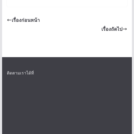
เรื่องก่อนหน้า
เรื่องถัดไป
ติดตามเราได้ที่