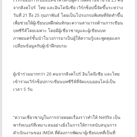
จากสิงคโปร์ ไทย และอินโดนีเซีย เวิร์กช็อปนี้จัดขึ้นระหว่าง
วันที่ 21 ถึง 25 กุมภาพันธ์ โดยเป็นโปรแกรมพิเศษที่จัดทำขึ้น
เพื่อช่วยให้ผู้เขียนบทฝึกฝนทักษะความสามารถด้านการเขียน
บทซีรีส์โดยเฉพาะ โดยมีผู้เชี่ยวชาญและผู้เขียนบท
ภาพยนตร์ชั้นนำในวงการมาเป็นผู้ให้ความรู้และพูดคุยแลก
เปลี่ยนข้อมูลกับผู้เข้าฝึกอบรม
ผู้เข้าร่วมมากกว่า 20 คนจากสิงคโปร์ อินโดนีเซีย และไทย
เข้าร่วมเวิร์กช็อปการเขียนบทซีรีส์ที่จัดแบบออนไลน์เป็น
เวลา 5 วัน
“ความเชี่ยวชาญในการถ่ายทอดเรื่องราวทำให้ Netflix เป็น
พาร์ทเนอร์ที่เหมาะสมอย่างยิ่งในการให้การสนับสนุนการ
ดำเนินงานของ IMDA ที่ต้องการพัฒนาผู้เขียนบทที่เป็นที่