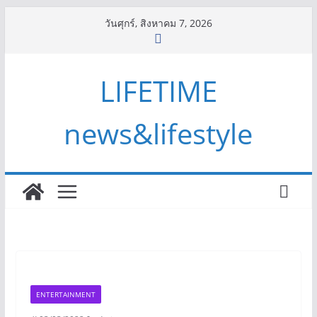
Skip
วันศุกร์, สิงหาคม 7, 2026
to
content
LIFETIME
news&lifestyle
ENTERTAINMENT