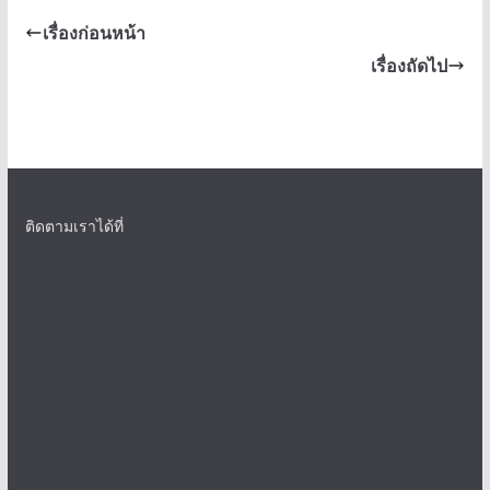
เรื่องก่อนหน้า
เรื่องถัดไป
ติดตามเราได้ที่