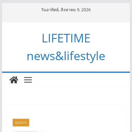
Skip
วันอาทิตย์, สิงหาคม 9, 2026
to
content
LIFETIME
news&lifestyle
SOCIETY