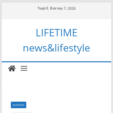
Skip
วันศุกร์, สิงหาคม 7, 2026
to
content
LIFETIME
news&lifestyle
BUSINESS