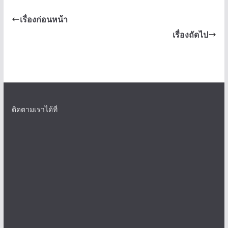
เรื่องก่อนหน้า
เรื่องถัดไป
ติดตามเราได้ที่