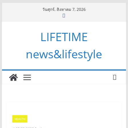
Skip
วันศุกร์, สิงหาคม 7, 2026
to
content
LIFETIME
news&lifestyle
HEALTH