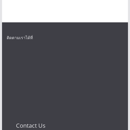
ติดตามเราได้ที่
Contact Us