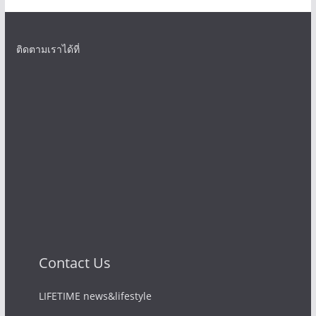
ติดตามเราได้ที่
Contact Us
LIFETIME news&lifestyle