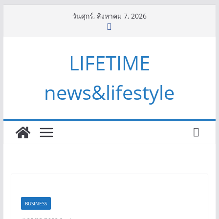
Skip
วันศุกร์, สิงหาคม 7, 2026
to
content
LIFETIME
news&lifestyle
BUSINESS