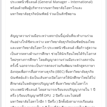
ประเทศนิวซีแลนด์ (General Manager – International)
พร้อมด้วยทีมผู้บริหารจากมหาวิทยาลัยโอทาโกและ
มหาวิทยาลัยธุรกิจบัณฑิตย์ ร่วมเป็นสักขีพยาน
สัญญาความร่วมมือระหว่างสถาบันนี้มุ่งมั่นที่จะทำงานร่วม
กันอย่างใกล้ชิดระหว่าง มหาวิทยาลัยธุรกิจบัณฑิตย์ของไทย
และมหาวิทยาลัยโอทาโก ประเทศนิวซีแลนด์ เพื่อก้าวสู่ความ
เป็นสากลทางด้านการศึกษา ช่วยให้นักเรียนไทยได้รับโอกาส
ใหม่ๆทางการศึกษา โดยสัญญาความร่วมมือระหว่างสถาบัน
ครั้งนี้ นอกจากจะเป็นการตกลงร่วมกันพัฒนาหลักสูตรภาษา
อังกฤษเพื่อการสื่อสารทางธุรกิจ (IBEC) ที่มหาวิทยาลัยธุรกิจ
บัณฑิตย์แล้ว ยังเป็นเส้นทางเปิดโอกาสให้นักศึกษาไทยได้ไป
ศึกษาต่อในหลักสูตรปริญญาตรี ที่มหาวิทยาลัยโอทาโก
ประเทศนิวซีแลนด์ โดยสามารถเรียนจบปริญญาภายใน 1 ปี
ครึ่ง (เรียนปริญญาตรีที่ DPU 2 ปีครึ่ง และไปต่อที่
มหาวิทยาลัยโอทาโกอีก 1 ปีครึ่ง ) อีกทั้งยังสามารถเรียนต่อ